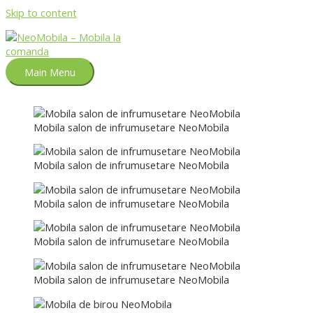
Skip to content
Main Menu
Mobila salon de infrumusetare NeoMobila
Mobila salon de infrumusetare NeoMobila
Mobila salon de infrumusetare NeoMobila
Mobila salon de infrumusetare NeoMobila
Mobila salon de infrumusetare NeoMobila