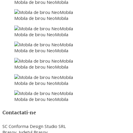
Mobila de birou NeoMobila
Mobila de birou NeoMobila
Mobila de birou NeoMobila
Mobila de birou NeoMobila
Mobila de birou NeoMobila
Mobila de birou NeoMobila
Mobila de birou NeoMobila
Contactati-ne
SC Conforma Design Studio SRL
Brasov, Judetul Brasov